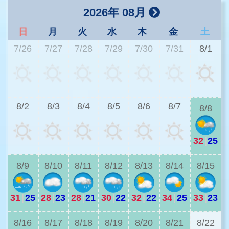
2026年 08月
日
月
火
水
木
金
土
7/26
7/27
7/28
7/29
7/30
7/31
8/1
3
8/2
8/3
8/4
8/5
8/6
8/7
8/8
32
|
25
3
8/9
8/10
8/11
8/12
8/13
8/14
8/15
31
|
25
28
|
23
28
|
21
30
|
22
32
|
22
34
|
25
33
|
23
2
8/16
8/17
8/18
8/19
8/20
8/21
8/22