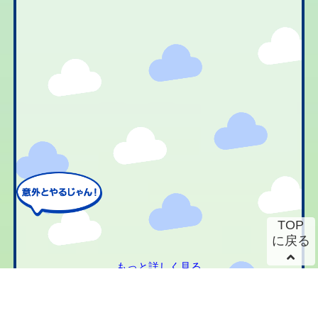
TOP
に戻る
もっと詳しく見る