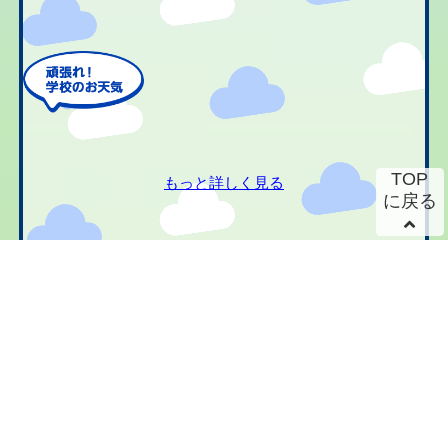
TOP
もっと詳しく見る
に戻る