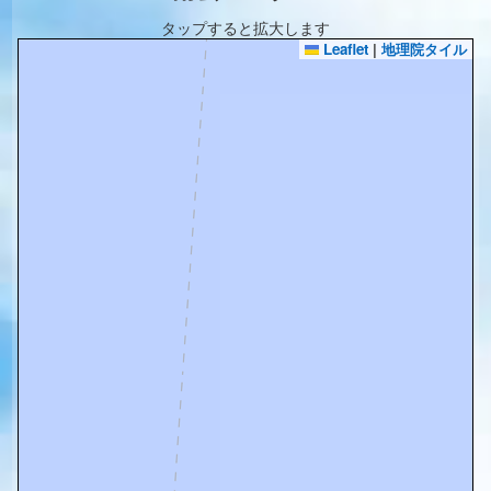
タップすると拡大します
Leaflet
|
地理院タイル