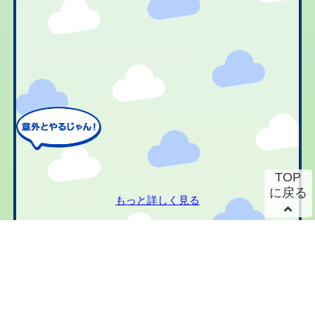
TOP
に戻る
もっと詳しく見る