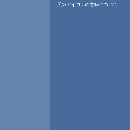
天気アイコンの意味について