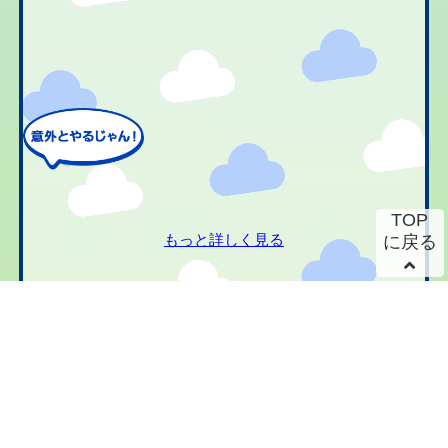
TOP
もっと詳しく見る
に戻る