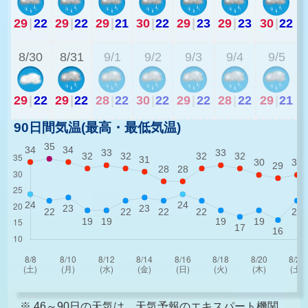
29
|
22
29
|
22
29
|
21
30
|
22
29
|
23
29
|
23
30
|
22
2
8/30
8/31
9/1
9/2
9/3
9/4
9/5
29
|
22
29
|
22
28
|
22
30
|
22
29
|
22
28
|
22
29
|
21
90日間気温(最高・最低気温)
※ 46～90日の天気は、天気予報のエキスパート機関