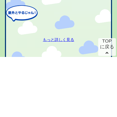
もっと詳しく見る
TOP
に戻る