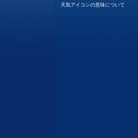
天気アイコンの意味について