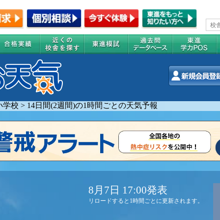
小学校
>
14日間(2週間)の1時間ごとの天気予報
8月7日 17:00発表
リロードすると1時間ごとに更新されます。