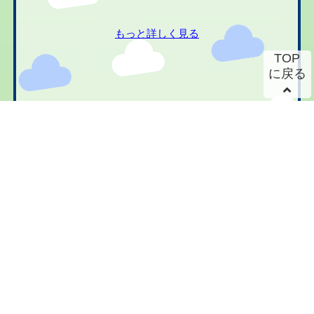
もっと詳しく見る
TOP
に戻る