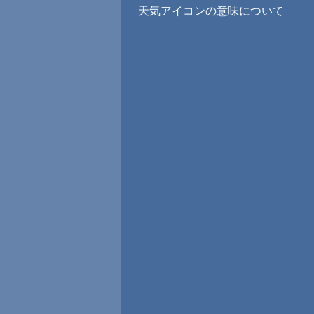
天気アイコンの意味について