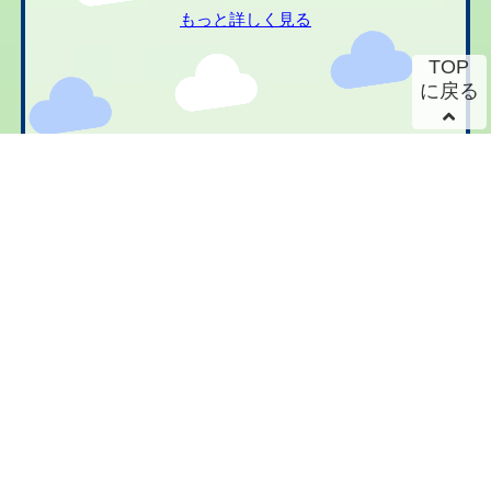
もっと詳しく見る
TOP
に戻る