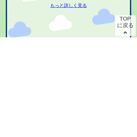
もっと詳しく見る
TOP
に戻る