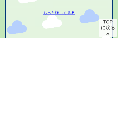
もっと詳しく見る
TOP
に戻る