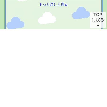
もっと詳しく見る
TOP
に戻る