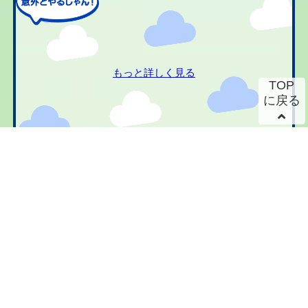
もっと詳しく見る
TOP
に戻る