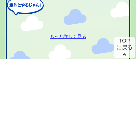
もっと詳しく見る
TOP
に戻る