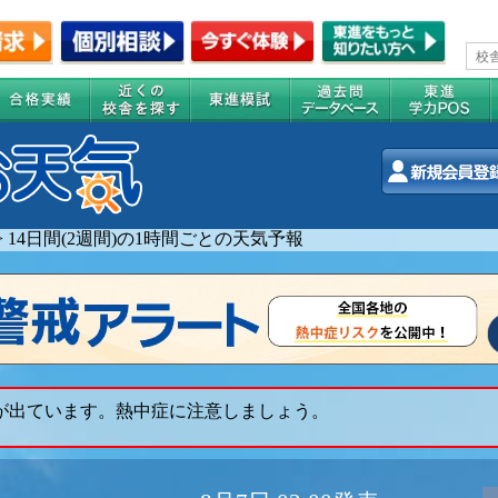
>
14日間(2週間)の1時間ごとの天気予報
 が出ています。熱中症に注意しましょう。