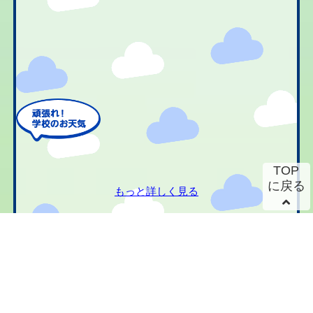
TOP
に戻る
もっと詳しく見る