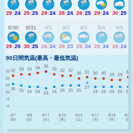
29
|
24
29
|
25
29
|
24
28
|
24
28
|
25
29
|
24
30
|
25
2
8/30
8/31
9/1
9/2
9/3
9/4
9/5
29
|
25
30
|
25
28
|
24
29
|
23
29
|
24
28
|
24
29
|
24
90日間気温(最高・最低気温)