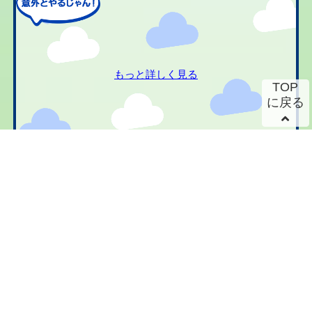
もっと詳しく見る
TOP
に戻る