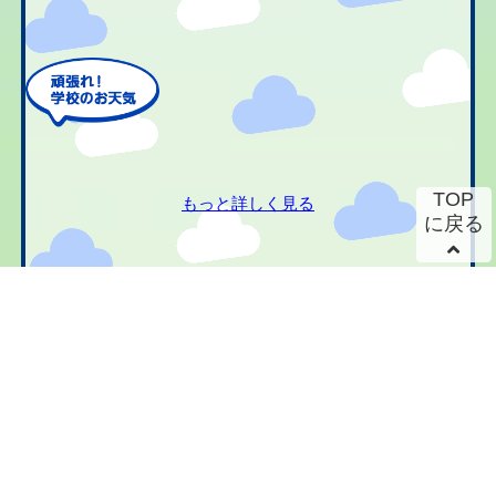
TOP
もっと詳しく見る
に戻る