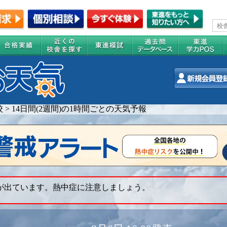
校
>
14日間(2週間)の1時間ごとの天気予報
 が出ています。熱中症に注意しましょう。