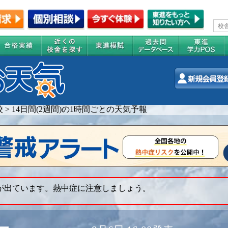
校
>
14日間(2週間)の1時間ごとの天気予報
 が出ています。熱中症に注意しましょう。