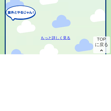
もっと詳しく見る
TOP
に戻る