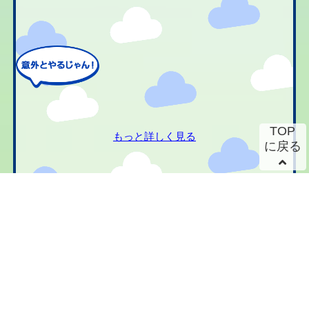
TOP
もっと詳しく見る
に戻る