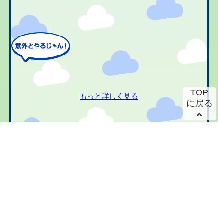
TOP
もっと詳しく見る
に戻る