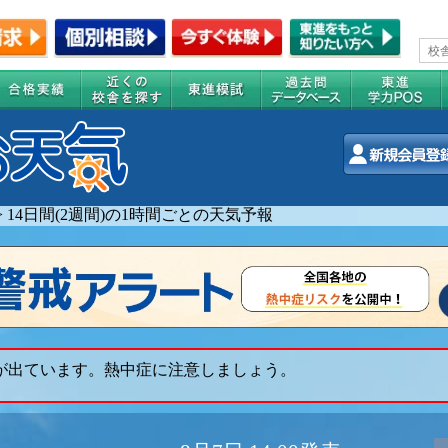
>
14日間(2週間)の1時間ごとの天気予報
 が出ています。熱中症に注意しましょう。