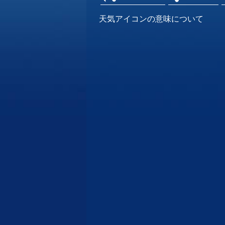
天気アイコンの意味について