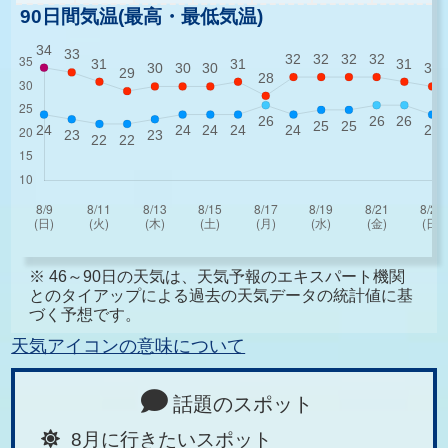
90日間気温(最高・最低気温)
※ 46～90日の天気は、天気予報のエキスパート機関
とのタイアップによる過去の天気データの統計値に基
づく予想です。
天気アイコンの意味について
話題のスポット
8月に行きたいスポット