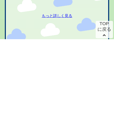
もっと詳しく見る
TOP
に戻る