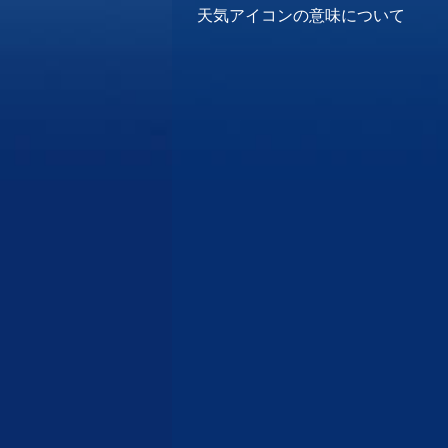
天気アイコンの意味について