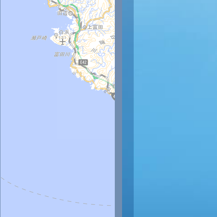
時
11時
12時
13時
14時
15時
16時
17時
18時
9
29
29
29
29
29
29
28
28