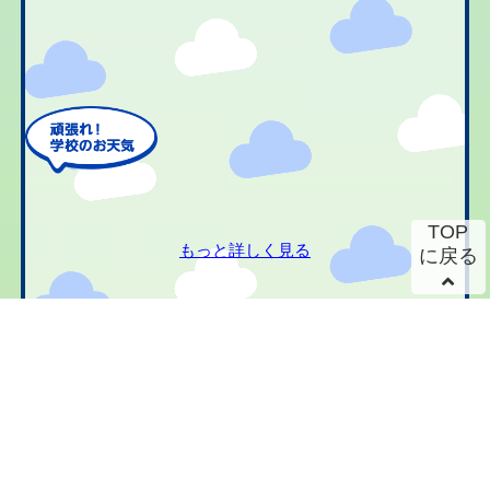
TOP
もっと詳しく見る
に戻る