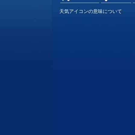
天気アイコンの意味について