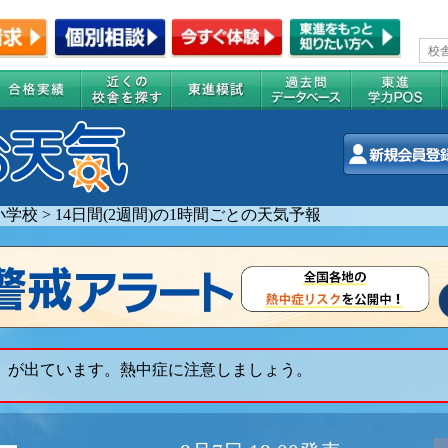
小学校
>
14日間(2週間)の1時間ごとの天気予報
ト が出ています。熱中症に注意しましょう。