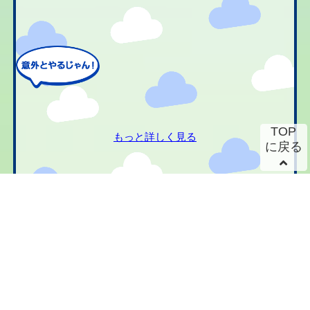
TOP
もっと詳しく見る
に戻る