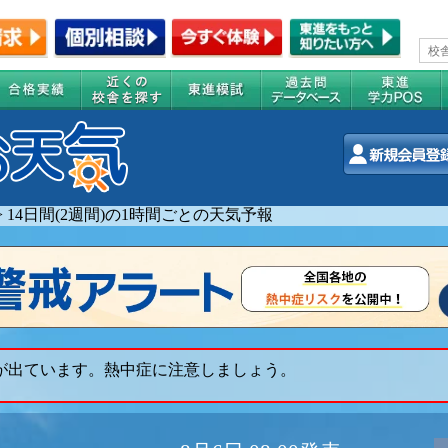
>
14日間(2週間)の1時間ごとの天気予報
 が出ています。熱中症に注意しましょう。