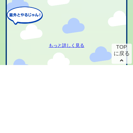
もっと詳しく見る
TOP
に戻る