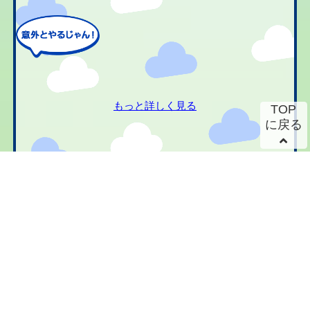
もっと詳しく見る
TOP
に戻る