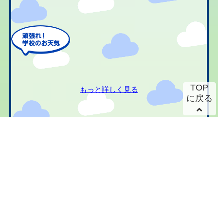
TOP
もっと詳しく見る
に戻る