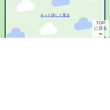
もっと詳しく見る
TOP
に戻る