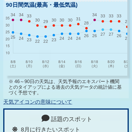
90日間気温(最高・最低気温)
※ 46～90日の天気は、天気予報のエキスパート機関
とのタイアップによる過去の天気データの統計値に基
づく予想です。
天気アイコンの意味について
話題のスポット
8月に行きたいスポット