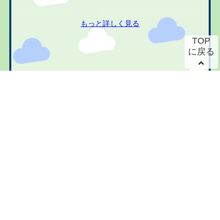
もっと詳しく見る
TOP
に戻る