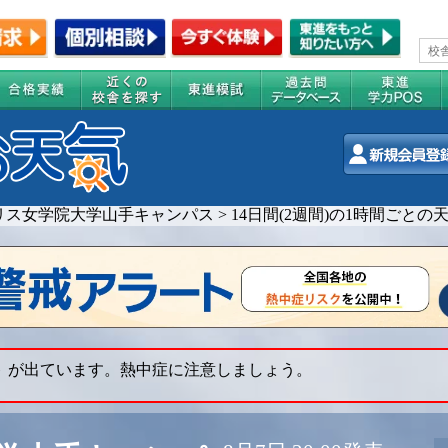
リス女学院大学山手キャンパス
>
14日間(2週間)の1時間ごとの
ト が出ています。熱中症に注意しましょう。