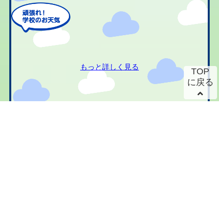
もっと詳しく見る
TOP
に戻る