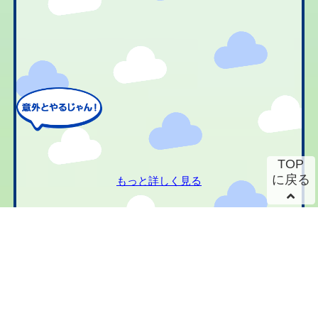
TOP
に戻る
もっと詳しく見る