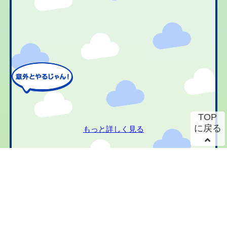
TOP
に戻る
もっと詳しく見る