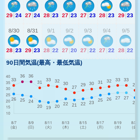
29
|
24
27
|
24
28
|
23
27
|
23
27
|
23
28
|
23
29
|
23
2
8/30
8/31
9/1
9/2
9/3
9/4
9/5
28
|
23
29
|
23
28
|
22
27
|
20
27
|
22
27
|
22
28
|
22
90日間気温(最高・最低気温)