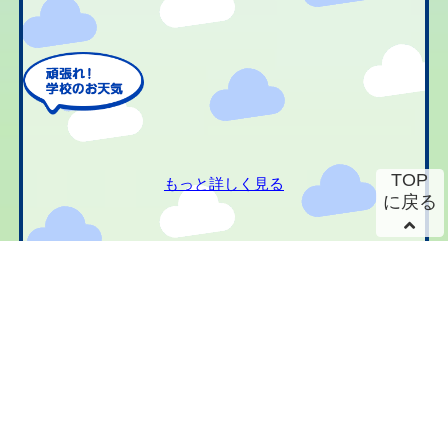
TOP
もっと詳しく見る
に戻る