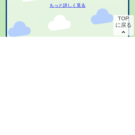
もっと詳しく見る
TOP
に戻る