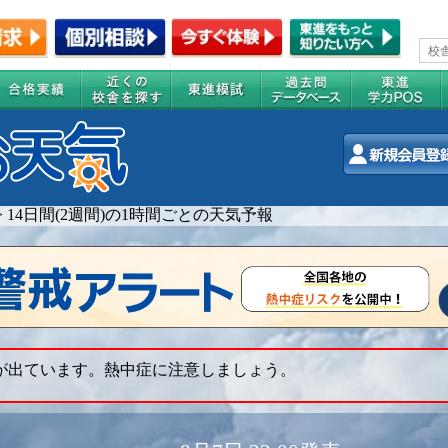
>
14日間(2週間)の1時間ごとの天気予報
 が出ています。熱中症に注意しましょう。