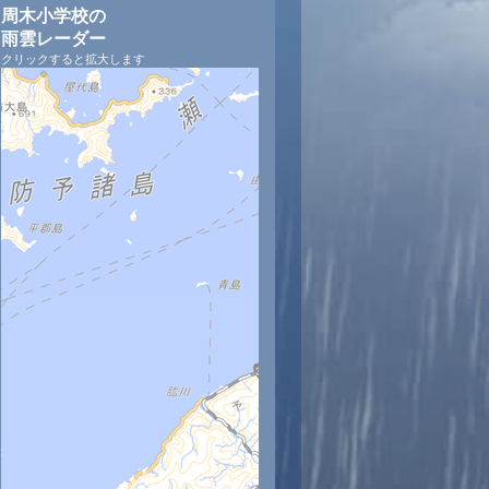
周木小学校の
雨雲レーダー
クリックすると拡大します