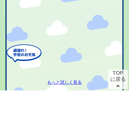
TOP
に戻る
もっと詳しく見る