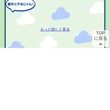
もっと詳しく見る
TOP
に戻る