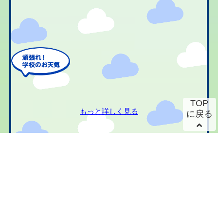
TOP
もっと詳しく見る
に戻る