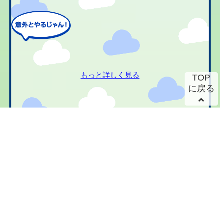
もっと詳しく見る
TOP
に戻る