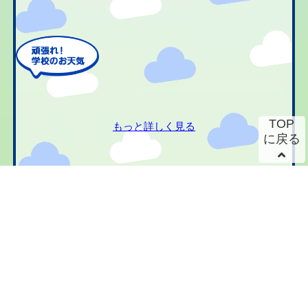
TOP
もっと詳しく見る
に戻る