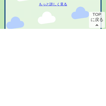
もっと詳しく見る
TOP
に戻る