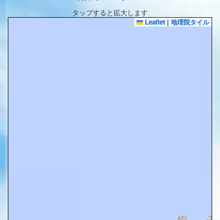
タップすると拡大します
Leaflet
|
地理院タイル