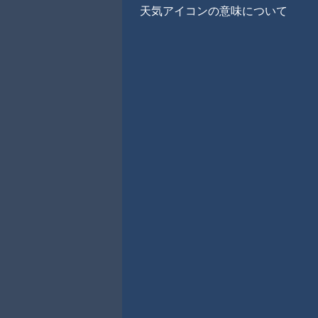
天気アイコンの意味について